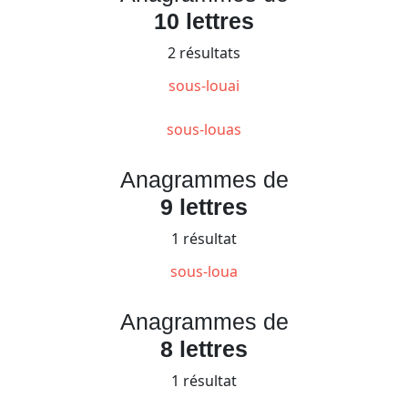
10 lettres
2 résultats
sous-louai
sous-louas
Anagrammes de
9 lettres
1 résultat
sous-loua
Anagrammes de
8 lettres
1 résultat