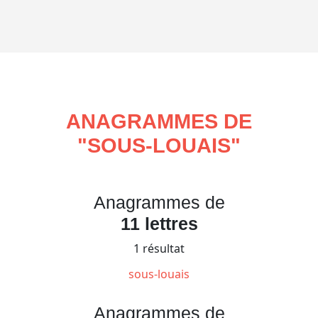
ANAGRAMMES DE
"
SOUS-LOUAIS
"
Anagrammes de
11 lettres
1 résultat
sous-louais
Anagrammes de