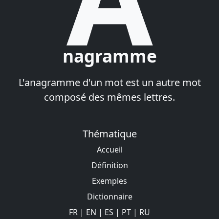
nagramme
L'anagramme d'un mot est un autre mot
composé des mêmes lettres.
Thématique
Accueil
Définition
Exemples
Dictionnaire
FR
|
EN
|
ES
|
PT
|
RU