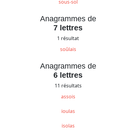
sous-sol
Anagrammes de
7 lettres
1 résultat
soûlais
Anagrammes de
6 lettres
11 résultats
assois
ioulas
isolas