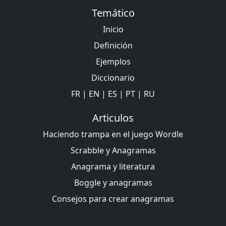
Temático
Inicio
Definición
Ejemplos
Diccionario
FR
|
EN
|
ES
|
PT
|
RU
Articulos
Haciendo trampa en el juego Wordle
Scrabble y Anagramas
Anagrama y literatura
Boggle y anagramas
Consejos para crear anagramas