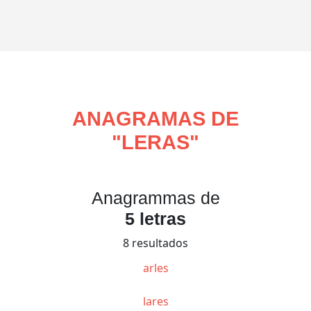
ANAGRAMAS DE
"
LERAS
"
Anagrammas de
5 letras
8 resultados
arles
lares