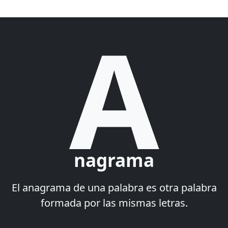
A
nagrama
El anagrama de una palabra es otra palabra
formada por las mismas letras.