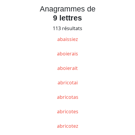
Anagrammes de
9 lettres
113 résultats
abaissiez
aboierais
aboierait
abricotai
abricotas
abricotes
abricotez