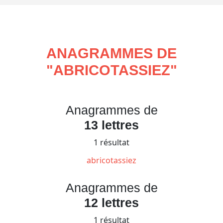
ANAGRAMMES DE
"
ABRICOTASSIEZ
"
Anagrammes de
13 lettres
1 résultat
abricotassiez
Anagrammes de
12 lettres
1 résultat