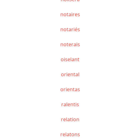
notaires
notariés
noterais
oiselant
oriental
orientas
ralentis
relation
relatons