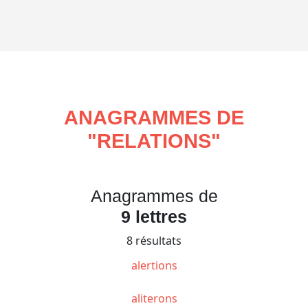
ANAGRAMMES DE
"
RELATIONS
"
Anagrammes de
9 lettres
8 résultats
alertions
aliterons