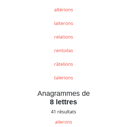
altérions
laiterons
relations
rentoilas
râtelions
talerions
Anagrammes de
8 lettres
41 résultats
ailerons