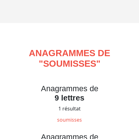
ANAGRAMMES DE
"
SOUMISSES
"
Anagrammes de
9 lettres
1 résultat
soumisses
Anagrammes de