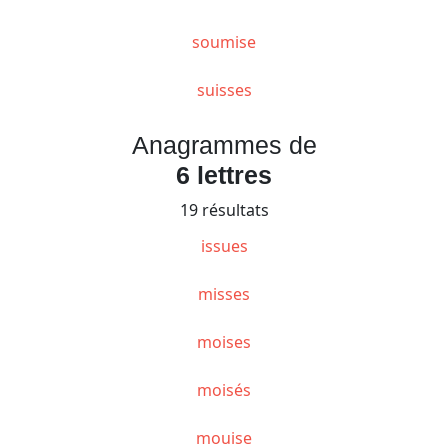
soumise
suisses
Anagrammes de
6 lettres
19 résultats
issues
misses
moises
moisés
mouise