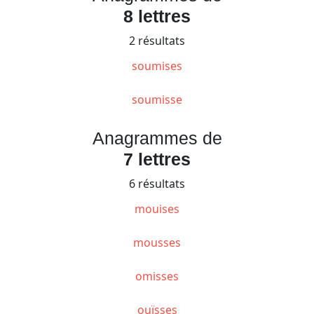
8 lettres
2 résultats
soumises
soumisse
Anagrammes de
7 lettres
6 résultats
mouises
mousses
omisses
ouïsses