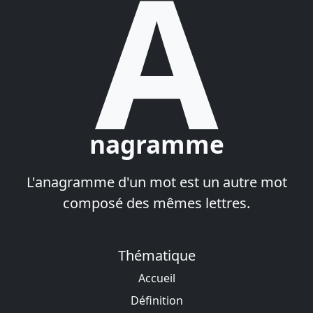
A
nagramme
L'anagramme d'un mot est un autre mot
composé des mêmes lettres.
Thématique
Accueil
Définition