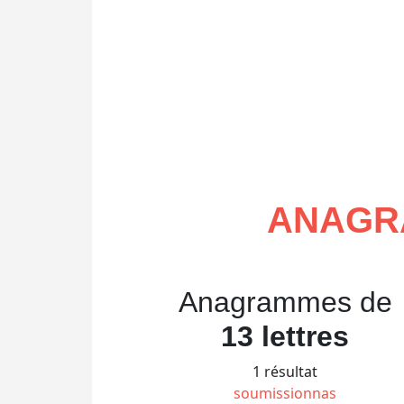
ANAGR
Anagrammes de
13 lettres
1 résultat
soumissionnas