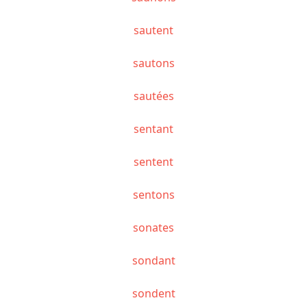
sautent
sautons
sautées
sentant
sentent
sentons
sonates
sondant
sondent