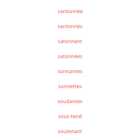
santonnée
santonnés
satonnent
satonnées
sonnantes
sonnettes
soudantes
sous-tend
soutenant