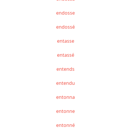
endosse
endossé
entasse
entassé
entends
entendu
entonna
entonne
entonné