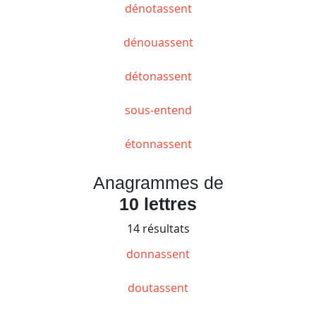
dénotassent
dénouassent
détonassent
sous-entend
étonnassent
Anagrammes de
10 lettres
14 résultats
donnassent
doutassent