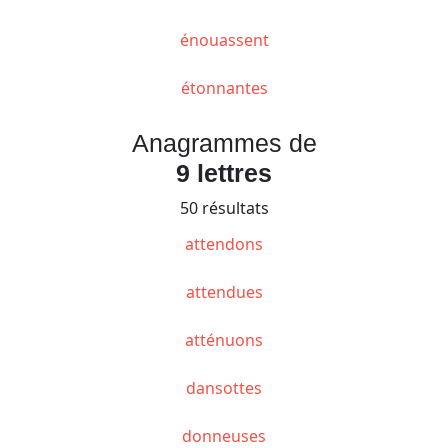
énouassent
étonnantes
Anagrammes de
9 lettres
50 résultats
attendons
attendues
atténuons
dansottes
donneuses