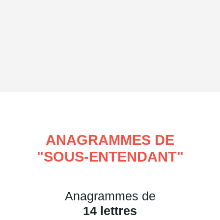
ANAGRAMMES DE
"
SOUS-ENTENDANT
"
Anagrammes de
14 lettres