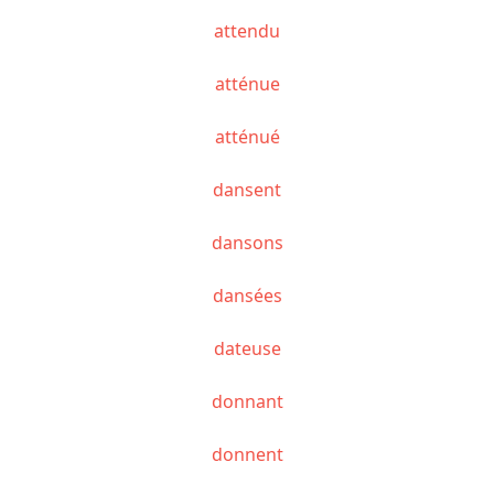
attendu
atténue
atténué
dansent
dansons
dansées
dateuse
donnant
donnent