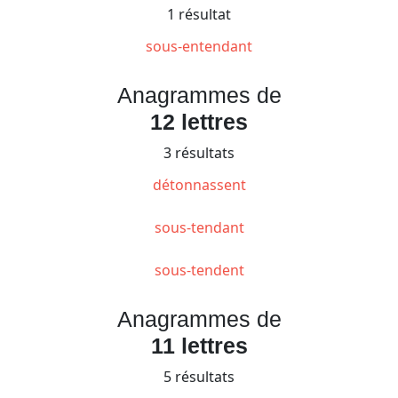
1 résultat
sous-entendant
Anagrammes de
12 lettres
3 résultats
détonnassent
sous-tendant
sous-tendent
Anagrammes de
11 lettres
5 résultats