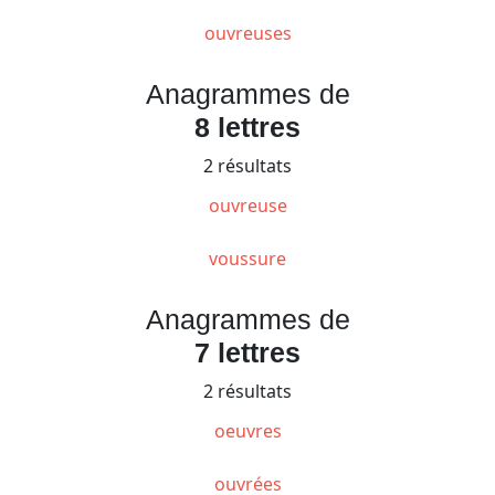
ouvreuses
Anagrammes de
8 lettres
2 résultats
ouvreuse
voussure
Anagrammes de
7 lettres
2 résultats
oeuvres
ouvrées