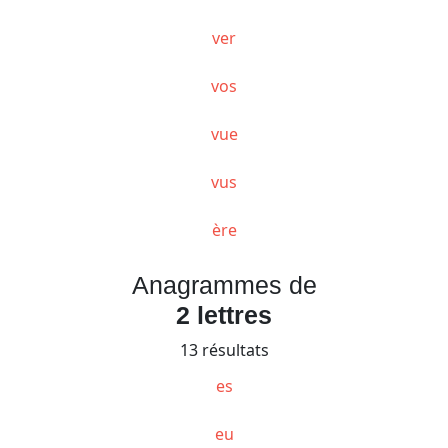
ver
vos
vue
vus
ère
Anagrammes de
2 lettres
13 résultats
es
eu