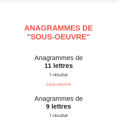
ANAGRAMMES DE
"
SOUS-OEUVRE
"
Anagrammes de
11 lettres
1 résultat
sous-oeuvre
Anagrammes de
9 lettres
1 résultat