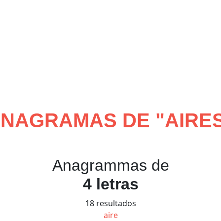
NAGRAMAS DE "
AIRE
Anagrammas de
4 letras
18 resultados
aire