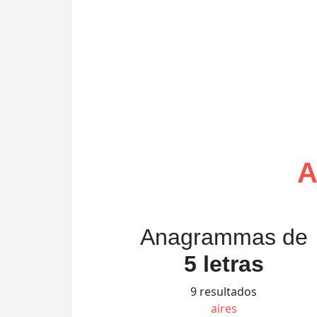
A
Anagrammas de
5 letras
9 resultados
aires