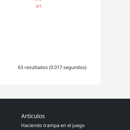
sri
63 resultados (0.017 segundos)
Articulos
Haciendo trampa en el juego