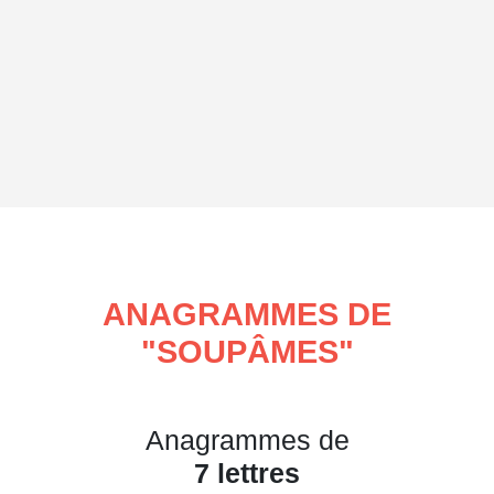
ANAGRAMMES DE
"
SOUPÂMES
"
Anagrammes de
7 lettres