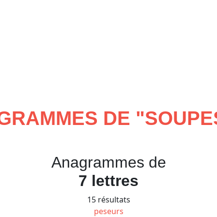
GRAMMES DE "
SOUPE
Anagrammes de
7 lettres
15 résultats
peseurs