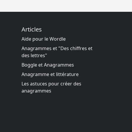
Articles
Aide pour le Wordle
Anagrammes et "Des chiffres et
des lettres"
Boggle et Anagrammes
Anagramme et littérature
Les astuces pour créer des
anagrammes