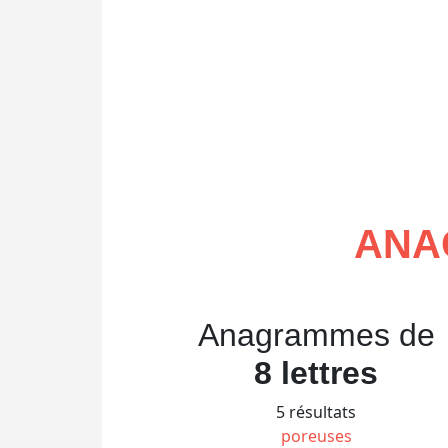
ANA
Anagrammes de
8 lettres
5 résultats
poreuses