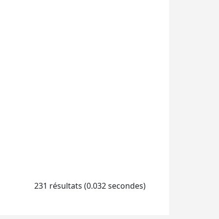
231 résultats (0.032 secondes)