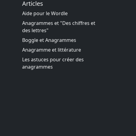
Articles
Aide pour le Wordle
Anagrammes et "Des chiffres et
des lettres"
Boggle et Anagrammes
Anagramme et littérature
Les astuces pour créer des
anagrammes