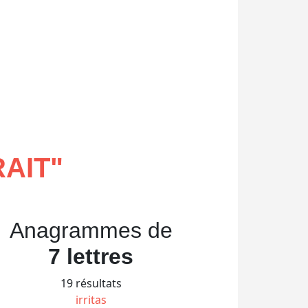
AIT
"
Anagrammes de
7 lettres
19 résultats
irritas