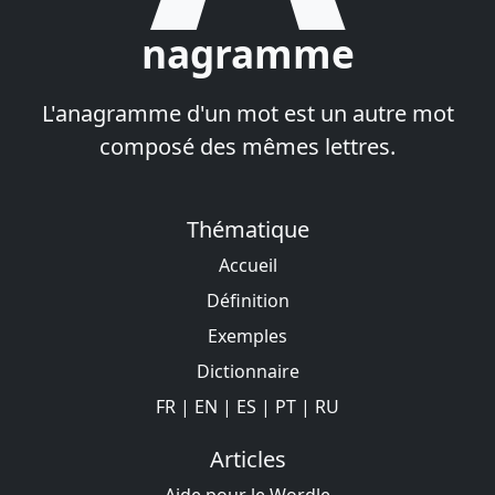
nagramme
L'anagramme d'un mot est un autre mot
composé des mêmes lettres.
Thématique
Accueil
Définition
Exemples
Dictionnaire
FR
|
EN
|
ES
|
PT
|
RU
Articles