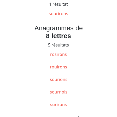
1 résultat
sourirons
Anagrammes de
8 lettres
5 résultats
rosirons
rouirons
sourions
sournois
surirons