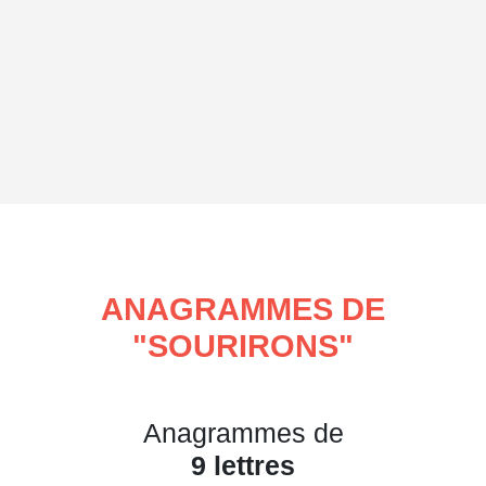
ANAGRAMMES DE
"
SOURIRONS
"
Anagrammes de
9 lettres