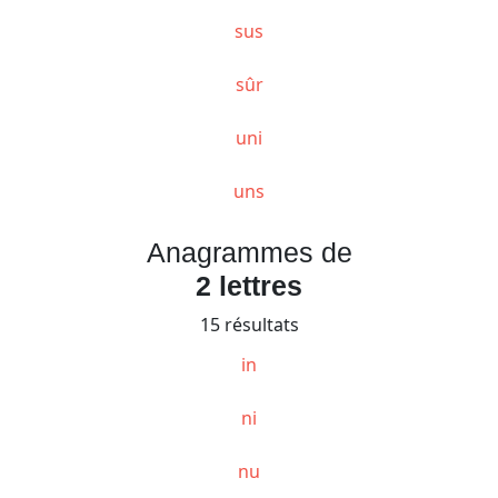
sus
sûr
uni
uns
Anagrammes de
2 lettres
15 résultats
in
ni
nu