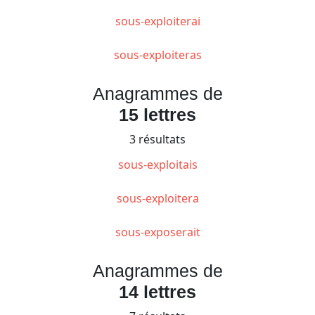
sous-exploiterai
sous-exploiteras
Anagrammes de
15 lettres
3 résultats
sous-exploitais
sous-exploitera
sous-exposerait
Anagrammes de
14 lettres