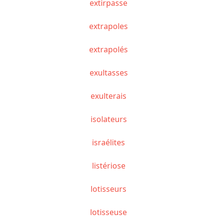
extirpasse
extrapoles
extrapolés
exultasses
exulterais
isolateurs
israélites
listériose
lotisseurs
lotisseuse