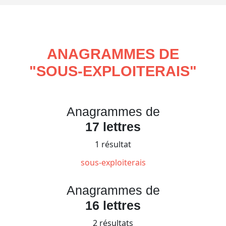
ANAGRAMMES DE
"
SOUS-EXPLOITERAIS
"
Anagrammes de
17 lettres
1 résultat
sous-exploiterais
Anagrammes de
16 lettres
2 résultats