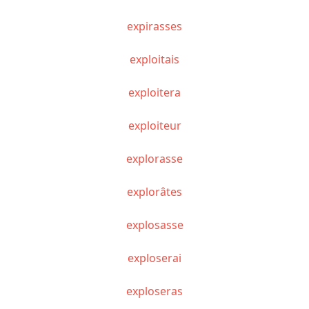
expirasses
exploitais
exploitera
exploiteur
explorasse
explorâtes
explosasse
exploserai
exploseras