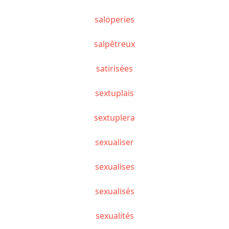
saloperies
salpêtreux
satirisées
sextuplais
sextuplera
sexualiser
sexualises
sexualisés
sexualités