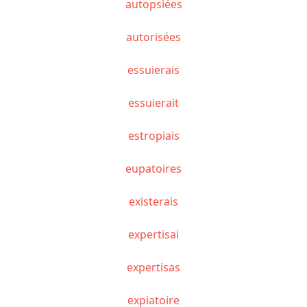
autopsiées
autorisées
essuierais
essuierait
estropiais
eupatoires
existerais
expertisai
expertisas
expiatoire