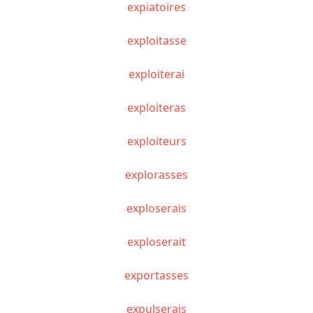
expiatoires
exploitasse
exploiterai
exploiteras
exploiteurs
explorasses
exploserais
exploserait
exportasses
expulserais