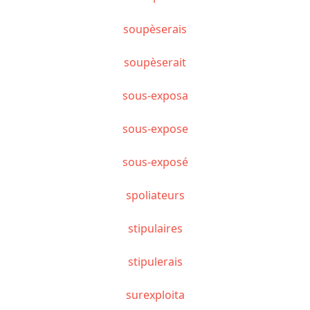
soupèserais
soupèserait
sous-exposa
sous-expose
sous-exposé
spoliateurs
stipulaires
stipulerais
surexploita