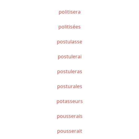
politisera
politisées
postulasse
postulerai
postuleras
posturales
potasseurs
pousserais
pousserait