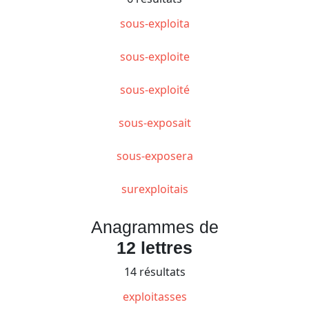
sous-exploita
sous-exploite
sous-exploité
sous-exposait
sous-exposera
surexploitais
Anagrammes de
12 lettres
14 résultats
exploitasses