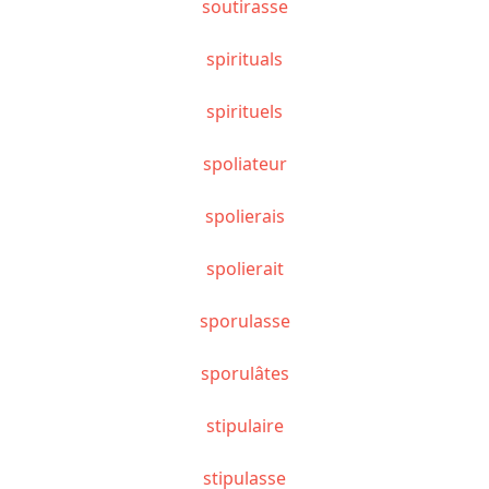
soutirasse
spirituals
spirituels
spoliateur
spolierais
spolierait
sporulasse
sporulâtes
stipulaire
stipulasse