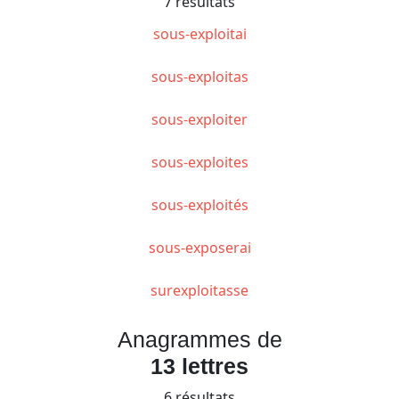
7 résultats
sous-exploitai
sous-exploitas
sous-exploiter
sous-exploites
sous-exploités
sous-exposerai
surexploitasse
Anagrammes de
13 lettres
6 résultats