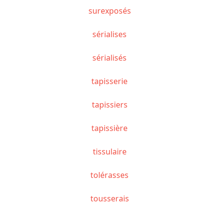
surexposés
sérialises
sérialisés
tapisserie
tapissiers
tapissière
tissulaire
tolérasses
tousserais