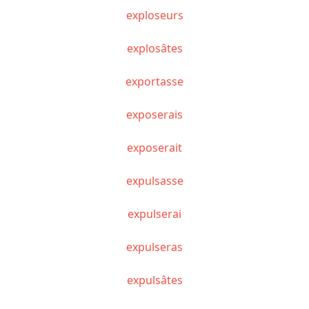
exploseurs
explosâtes
exportasse
exposerais
exposerait
expulsasse
expulserai
expulseras
expulsâtes