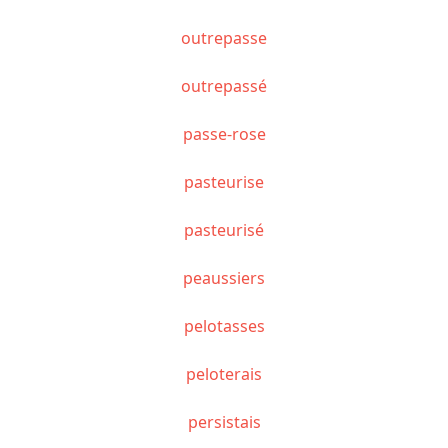
outrepasse
outrepassé
passe-rose
pasteurise
pasteurisé
peaussiers
pelotasses
peloterais
persistais