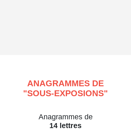
ANAGRAMMES DE
"
SOUS-EXPOSIONS
"
Anagrammes de
14 lettres