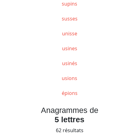
supins
susses
unisse
usines
usinés
usions
épions
Anagrammes de
5 lettres
62 résultats