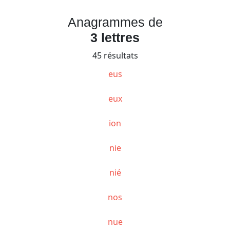
Anagrammes de
3 lettres
45 résultats
eus
eux
ion
nie
nié
nos
nue