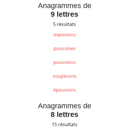
Anagrammes de
9 lettres
5 résultats
exposions
poussines
poussions
soupesons
épousions
Anagrammes de
8 lettres
15 résultats