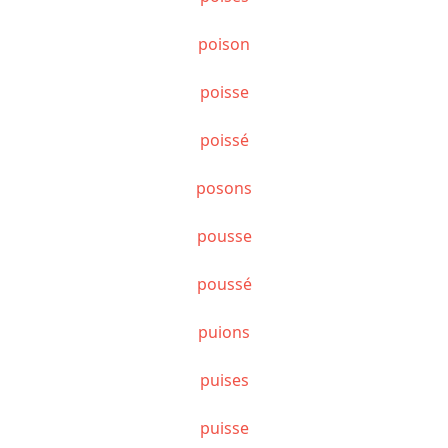
poison
poisse
poissé
posons
pousse
poussé
puions
puises
puisse