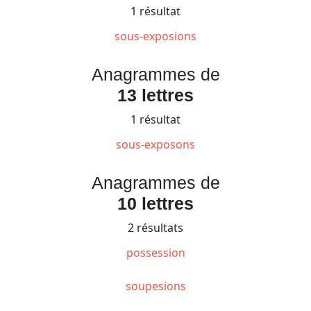
1 résultat
sous-exposions
Anagrammes de
13 lettres
1 résultat
sous-exposons
Anagrammes de
10 lettres
2 résultats
possession
soupesions