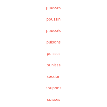
pousses
poussin
poussés
puisons
puisses
punisse
session
soupons
suisses