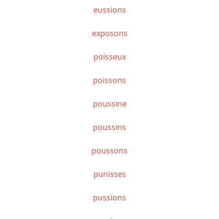
eussions
exposons
poisseux
poissons
poussine
poussins
poussons
punisses
pussions