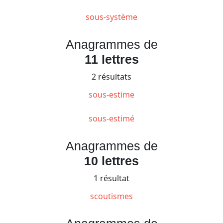
sous-système
Anagrammes de
11 lettres
2 résultats
sous-estime
sous-estimé
Anagrammes de
10 lettres
1 résultat
scoutismes