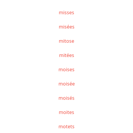
misses
misées
mitose
mitées
moises
moisée
moisés
moites
motets