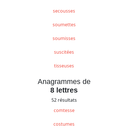
secousses
soumettes
soumisses
suscitées
tisseuses
Anagrammes de
8 lettres
52 résultats
comtesse
costumes