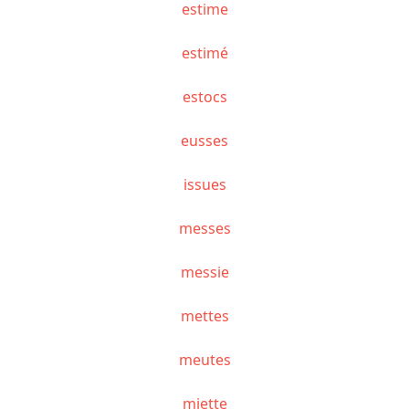
estime
estimé
estocs
eusses
issues
messes
messie
mettes
meutes
miette