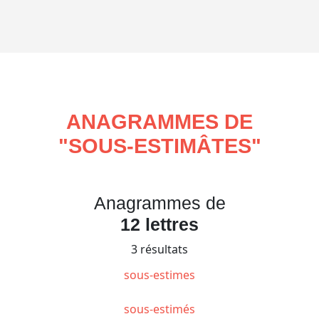
ANAGRAMMES DE
"
SOUS-ESTIMÂTES
"
Anagrammes de
12 lettres
3 résultats
sous-estimes
sous-estimés