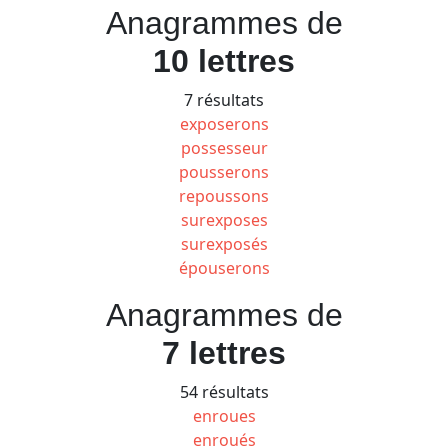
Anagrammes de
10 lettres
7 résultats
exposerons
possesseur
pousserons
repoussons
surexposes
surexposés
épouserons
Anagrammes de
7 lettres
54 résultats
enroues
enroués