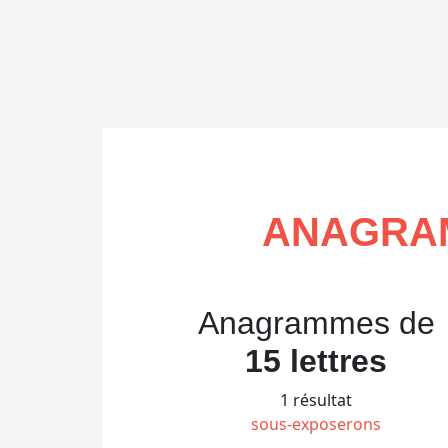
ANAGRAM
Anagrammes de
15 lettres
1 résultat
sous-exposerons