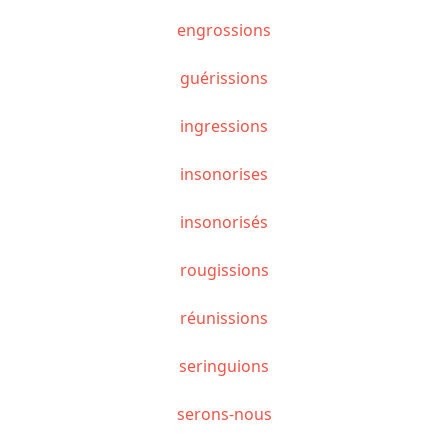
engrossions
guérissions
ingressions
insonorises
insonorisés
rougissions
réunissions
seringuions
serons-nous