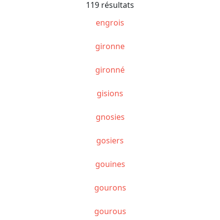
119 résultats
engrois
gironne
gironné
gisions
gnosies
gosiers
gouines
gourons
gourous