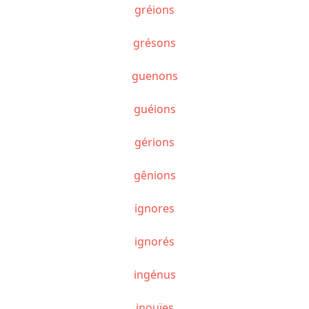
gréions
grésons
guenons
guéions
gérions
gênions
ignores
ignorés
ingénus
inouïes