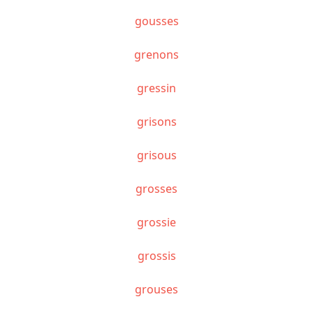
gousses
grenons
gressin
grisons
grisous
grosses
grossie
grossis
grouses