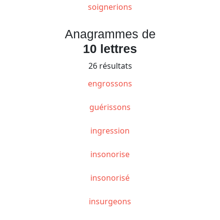
soignerions
Anagrammes de
10 lettres
26 résultats
engrossons
guérissons
ingression
insonorise
insonorisé
insurgeons