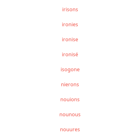
irisons
ironies
ironise
ironisé
isogone
nierons
nouions
nounous
nouures