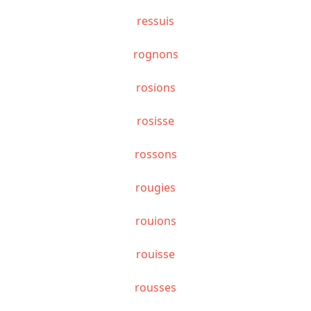
ressuis
rognons
rosions
rosisse
rossons
rougies
rouions
rouisse
rousses