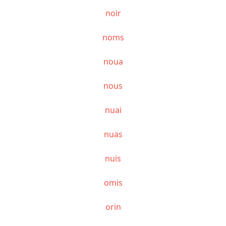
noir
noms
noua
nous
nuai
nuas
nuis
omis
orin