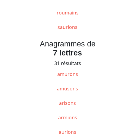
roumains
saurions
Anagrammes de
7 lettres
31 résultats
amurons
amusons
arisons
armions
aurions