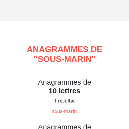
ANAGRAMMES DE
"
SOUS-MARIN
"
Anagrammes de
10 lettres
1 résultat
sous-marin
Anagrammes de