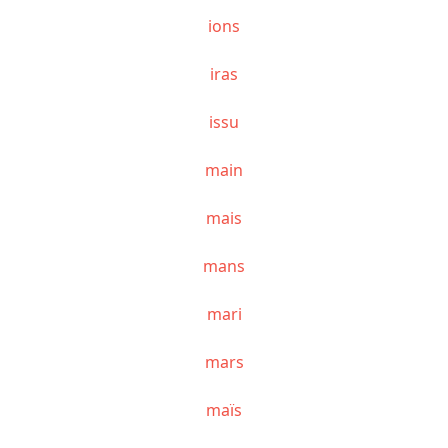
ions
iras
issu
main
mais
mans
mari
mars
maïs