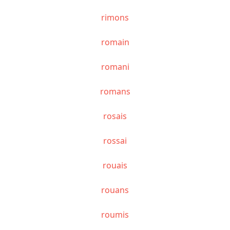
rimons
romain
romani
romans
rosais
rossai
rouais
rouans
roumis