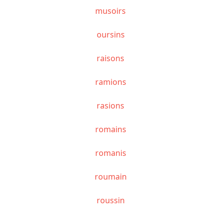
musoirs
oursins
raisons
ramions
rasions
romains
romanis
roumain
roussin