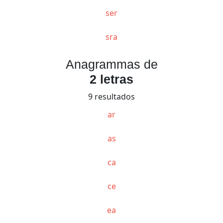
ser
sra
Anagrammas de
2 letras
9 resultados
ar
as
ca
ce
ea