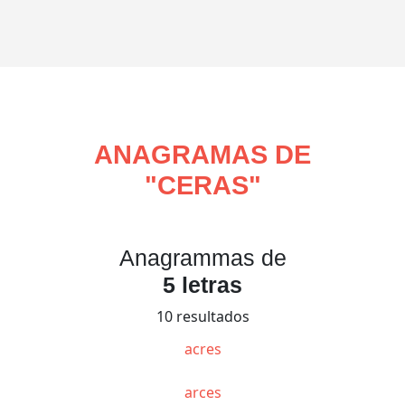
ANAGRAMAS DE
"
CERAS
"
Anagrammas de
5 letras
10 resultados
acres
arces