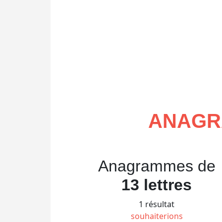
ANAGR
Anagrammes de
13 lettres
1 résultat
souhaiterions