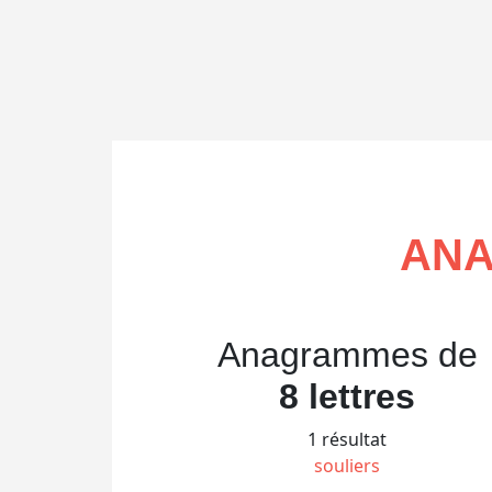
ANA
Anagrammes de
8 lettres
1 résultat
souliers