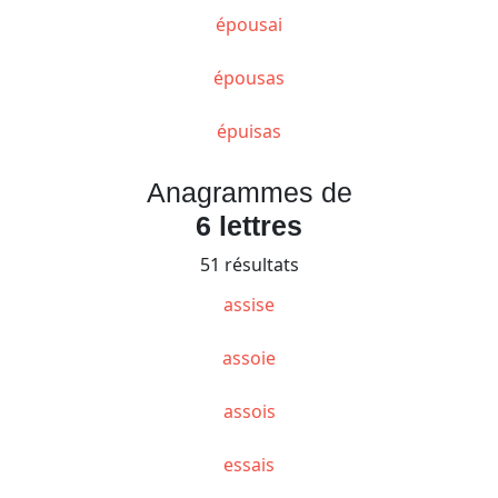
épousai
épousas
épuisas
Anagrammes de
6 lettres
51 résultats
assise
assoie
assois
essais