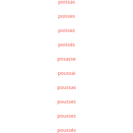
poissas
poisses
poissez
poissés
posasse
poussai
poussas
pousses
poussez
poussés