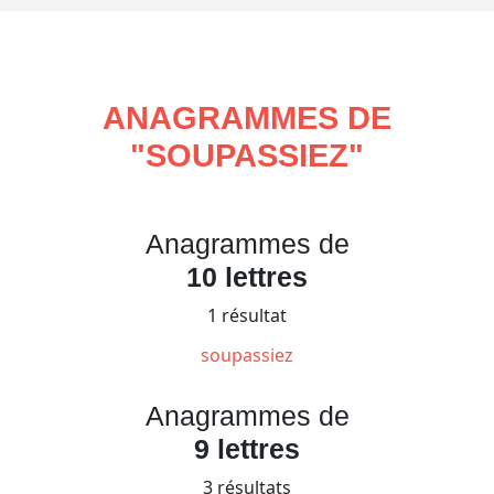
ANAGRAMMES DE
"
SOUPASSIEZ
"
Anagrammes de
10 lettres
1 résultat
soupassiez
Anagrammes de
9 lettres
3 résultats