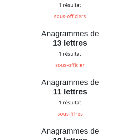
1 résultat
sous-officiers
Anagrammes de
13 lettres
1 résultat
sous-officier
Anagrammes de
11 lettres
1 résultat
sous-fifres
Anagrammes de