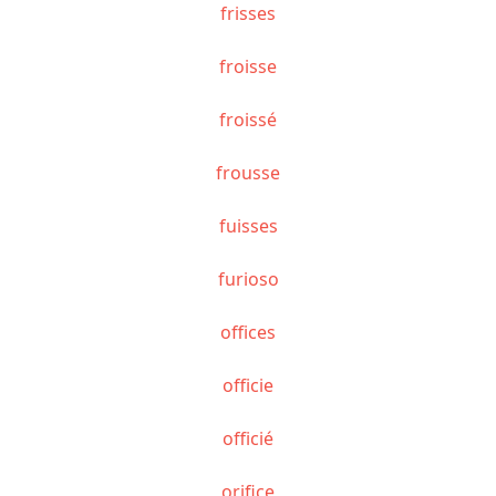
frisses
froisse
froissé
frousse
fuisses
furioso
offices
officie
officié
orifice