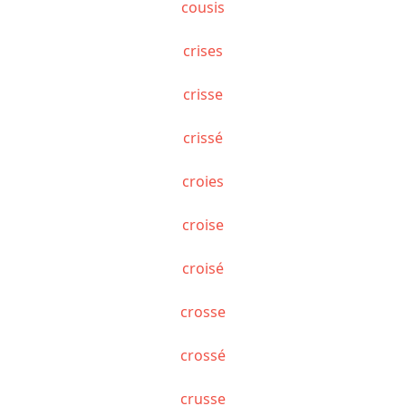
cousis
crises
crisse
crissé
croies
croise
croisé
crosse
crossé
crusse