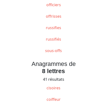
officiers
offrisses
russifies
russifiés
sous-offs
Anagrammes de
8 lettres
41 résultats
cisoires
coiffeur