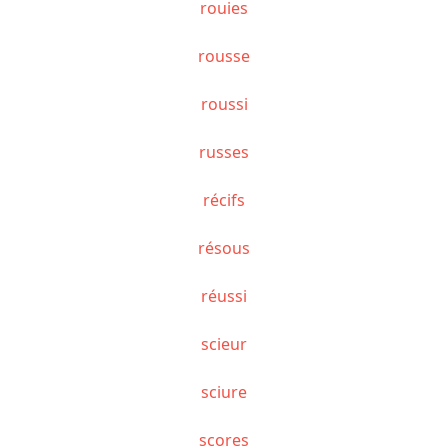
rouies
rousse
roussi
russes
récifs
résous
réussi
scieur
sciure
scores