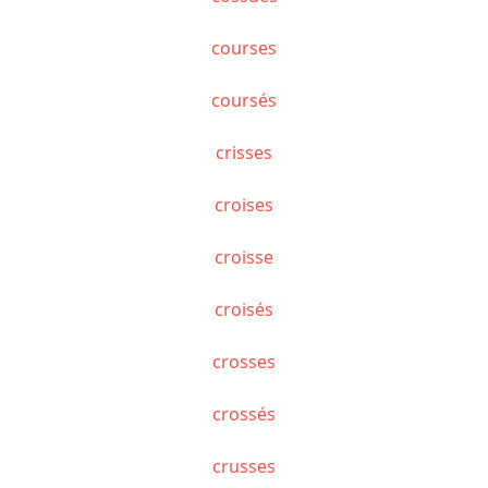
courses
coursés
crisses
croises
croisse
croisés
crosses
crossés
crusses