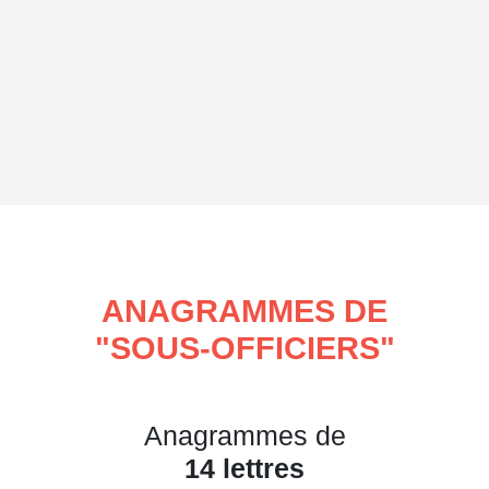
ANAGRAMMES DE
"
SOUS-OFFICIERS
"
Anagrammes de
14 lettres