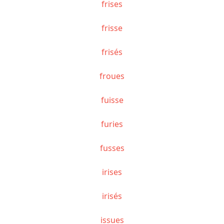
frises
frisse
frisés
froues
fuisse
furies
fusses
irises
irisés
issues