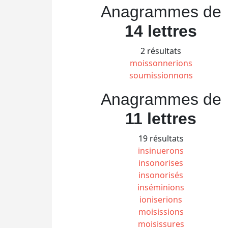
Anagrammes de
14 lettres
2 résultats
moissonnerions
soumissionnons
Anagrammes de
11 lettres
19 résultats
insinuerons
insonorises
insonorisés
inséminions
ioniserions
moisissions
moisissures