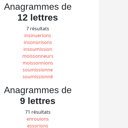
Anagrammes de
12 lettres
7 résultats
insinuerions
insonorisons
insoumission
moissonneurs
moissonnions
soumissionne
soumissionné
Anagrammes de
9 lettres
71 résultats
enrouions
essorions