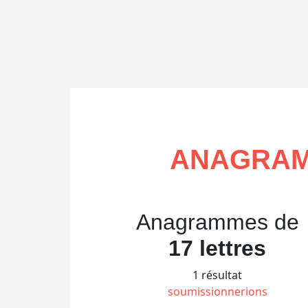
ANAGRAM
Anagrammes de
17 lettres
1 résultat
soumissionnerions