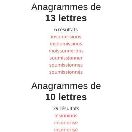
Anagrammes de
13 lettres
6 résultats
insonorisions
insoumissions
moissonnerons
soumissionner
soumissionnes
soumissionnés
Anagrammes de
10 lettres
39 résultats
insinuions
insonorise
insonorisé