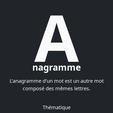
A
nagramme
L'anagramme d'un mot est un autre mot
composé des mêmes lettres.
Thématique