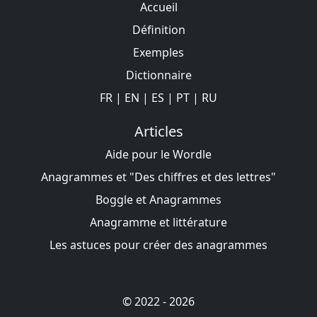
Accueil
Définition
Exemples
Dictionnaire
FR
|
EN
|
ES
|
PT
|
RU
Articles
Aide pour le Wordle
Anagrammes et "Des chiffres et des lettres"
Boggle et Anagrammes
Anagramme et littérature
Les astuces pour créer des anagrammes
© 2022 - 2026