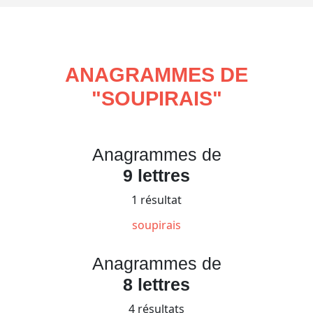
ANAGRAMMES DE
"
SOUPIRAIS
"
Anagrammes de
9 lettres
1 résultat
soupirais
Anagrammes de
8 lettres
4 résultats