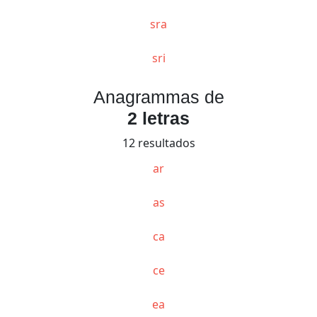
sra
sri
Anagrammas de
2 letras
12 resultados
ar
as
ca
ce
ea