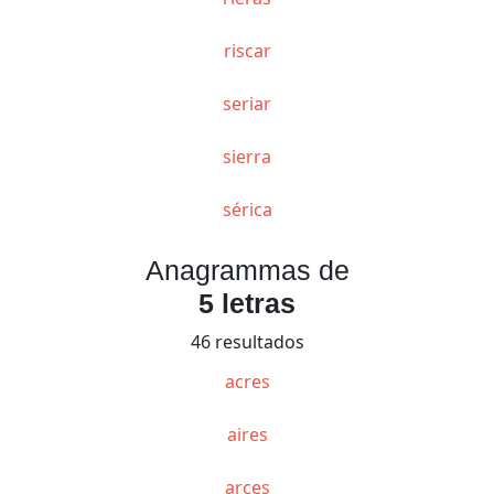
riscar
seriar
sierra
sérica
Anagrammas de
5 letras
46 resultados
acres
aires
arces