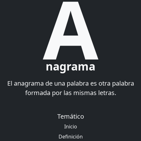
A
nagrama
El anagrama de una palabra es otra palabra
formada por las mismas letras.
Temático
Inicio
Definición