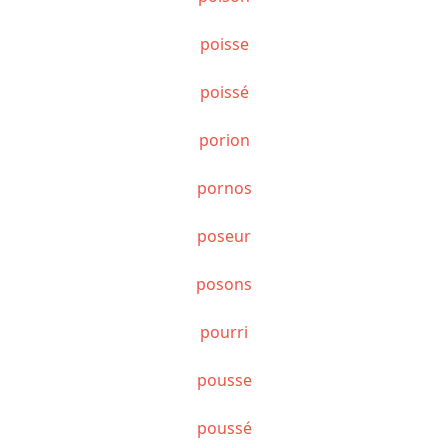
poisse
poissé
porion
pornos
poseur
posons
pourri
pousse
poussé