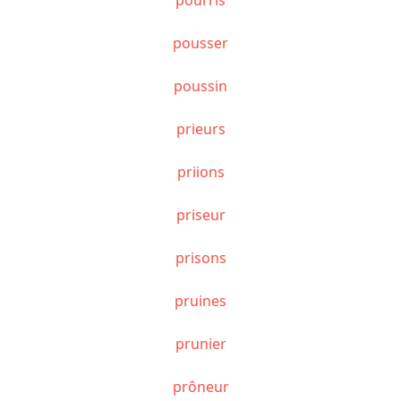
pousser
poussin
prieurs
priions
priseur
prisons
pruines
prunier
prôneur