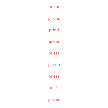
prieur
prions
priori
priser
prises
prison
prisse
prisés
proies