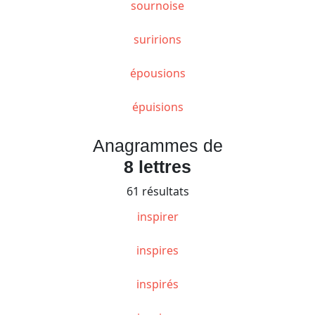
sournoise
suririons
épousions
épuisions
Anagrammes de
8 lettres
61 résultats
inspirer
inspires
inspirés