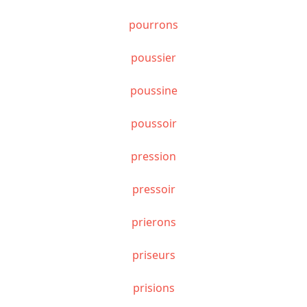
pourrons
poussier
poussine
poussoir
pression
pressoir
prierons
priseurs
prisions