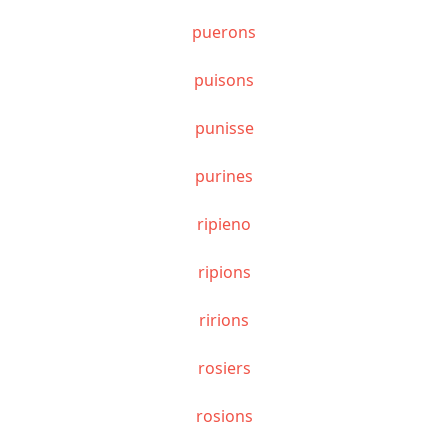
puerons
puisons
punisse
purines
ripieno
ripions
ririons
rosiers
rosions