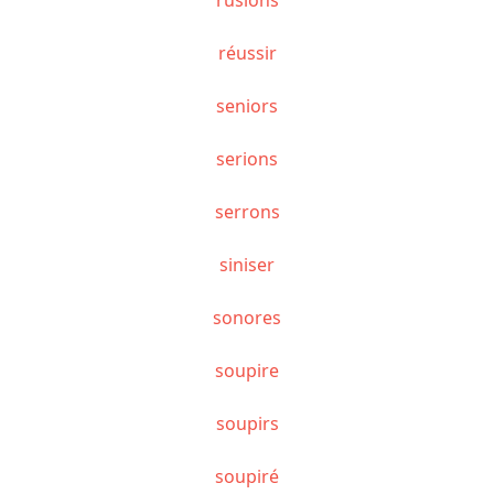
réussir
seniors
serions
serrons
siniser
sonores
soupire
soupirs
soupiré