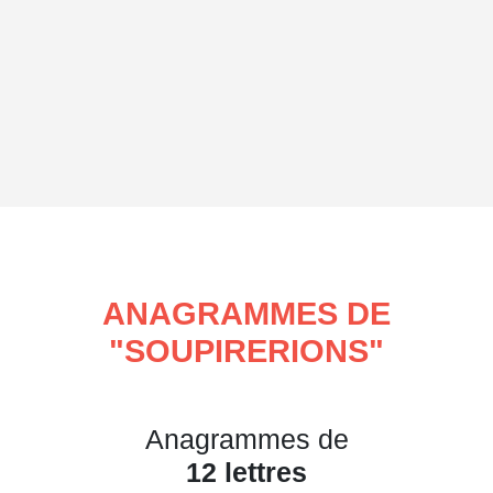
ANAGRAMMES DE
"
SOUPIRERIONS
"
Anagrammes de
12 lettres