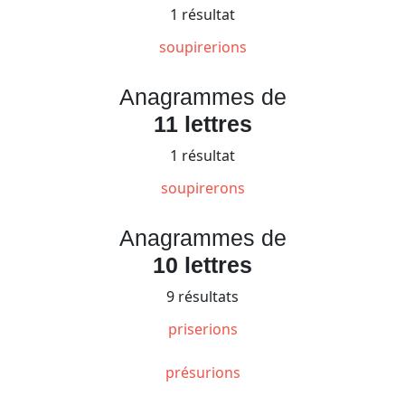
1 résultat
soupirerions
Anagrammes de
11 lettres
1 résultat
soupirerons
Anagrammes de
10 lettres
9 résultats
priserions
présurions