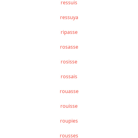
ressuis
ressuya
ripasse
rosasse
rosisse
rossais
rouasse
rouisse
roupies
rousses