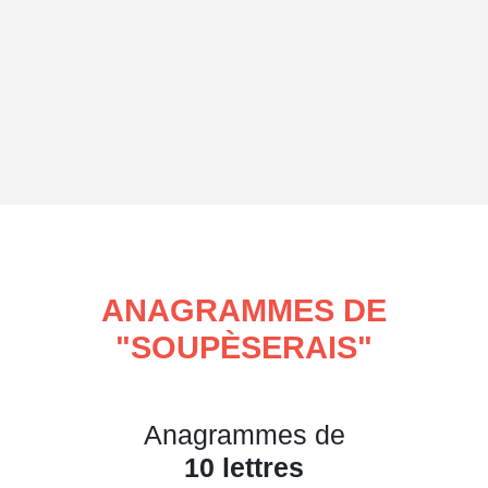
ANAGRAMMES DE
"
SOUPÈSERAIS
"
Anagrammes de
10 lettres