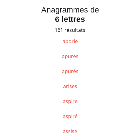
Anagrammes de
6 lettres
161 résultats
aporie
apures
apurés
arises
aspire
aspiré
assise