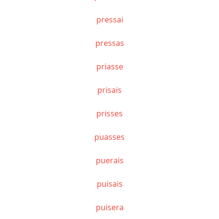
pressai
pressas
priasse
prisais
prisses
puasses
puerais
puisais
puisera