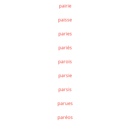
pairie
paisse
paries
pariés
parois
parsie
parsis
parues
paréos