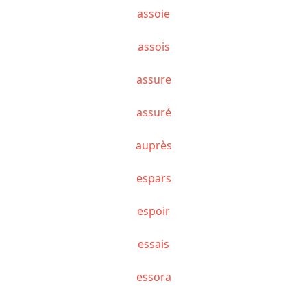
assoie
assois
assure
assuré
auprès
espars
espoir
essais
essora