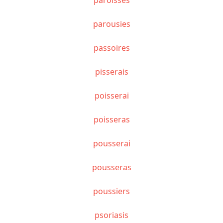
parousies
passoires
pisserais
poisserai
poisseras
pousserai
pousseras
poussiers
psoriasis