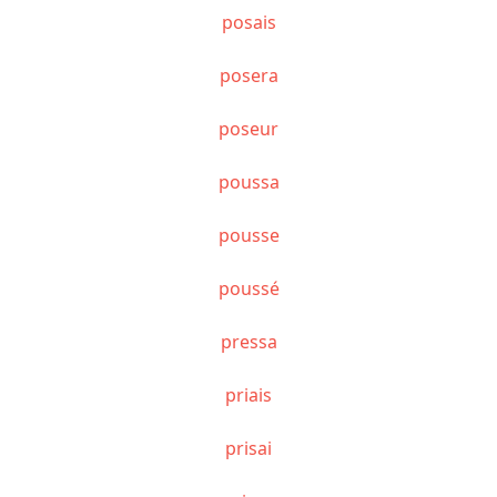
posais
posera
poseur
poussa
pousse
poussé
pressa
priais
prisai