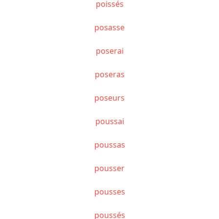
poissés
posasse
poserai
poseras
poseurs
poussai
poussas
pousser
pousses
poussés